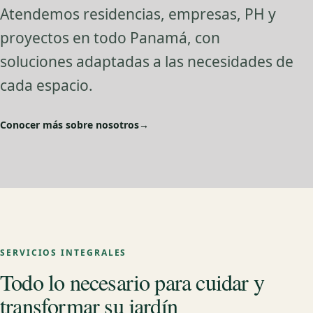
Atendemos residencias, empresas, PH y
proyectos en todo Panamá, con
soluciones adaptadas a las necesidades de
cada espacio.
Conocer más sobre nosotros
→
SERVICIOS INTEGRALES
Todo lo necesario para cuidar y
transformar su jardín