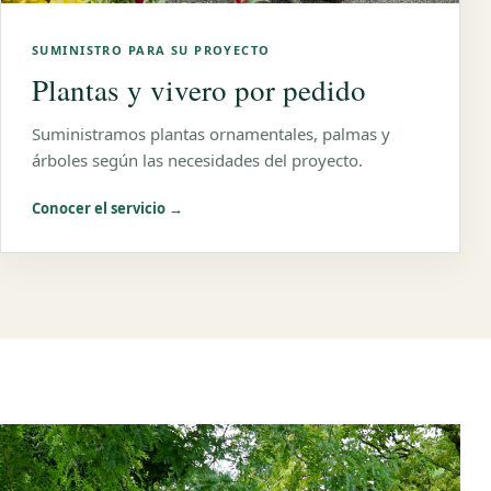
SUMINISTRO PARA SU PROYECTO
Plantas y vivero por pedido
Suministramos plantas ornamentales, palmas y
árboles según las necesidades del proyecto.
Conocer el servicio →