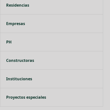
Residencias
Empresas
PH
Constructoras
Instituciones
Proyectos especiales