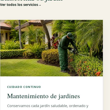
Ver todos los servicios
→
CUIDADO CONTINUO
Mantenimiento de jardines
Conservamos cada jardín saludable, ordenado y