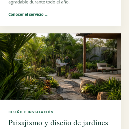
agradable durante todo el año.
Conocer el servicio →
DISEÑO E INSTALACIÓN
Paisajismo y diseño de jardines