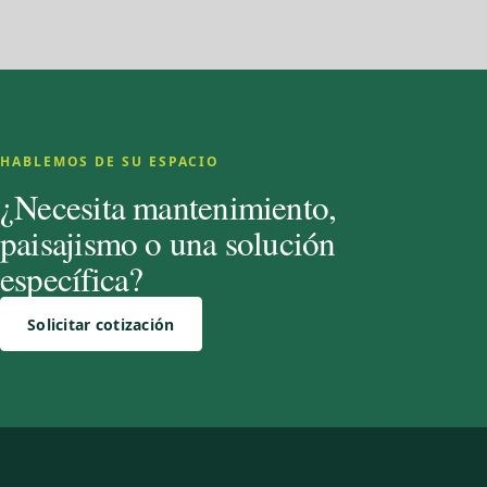
HABLEMOS DE SU ESPACIO
¿Necesita mantenimiento,
paisajismo o una solución
específica?
Solicitar cotización