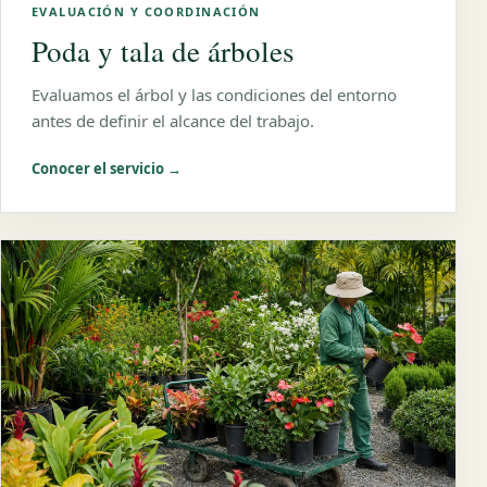
EVALUACIÓN Y COORDINACIÓN
Poda y tala de árboles
Evaluamos el árbol y las condiciones del entorno
antes de definir el alcance del trabajo.
Conocer el servicio →