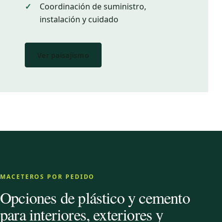
Coordinación de suministro,
instalación y cuidado
Ver paisajismo
MACETEROS POR PEDIDO
Opciones de plástico y cemento
para interiores, exteriores y