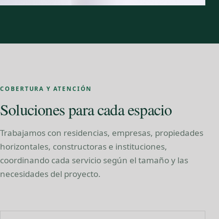
COBERTURA Y ATENCIÓN
Soluciones para cada espacio
Trabajamos con residencias, empresas, propiedades
horizontales, constructoras e instituciones,
coordinando cada servicio según el tamaño y las
necesidades del proyecto.