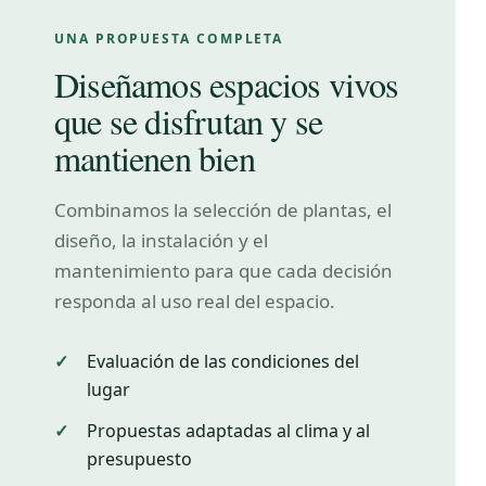
UNA PROPUESTA COMPLETA
Diseñamos espacios vivos
que se disfrutan y se
mantienen bien
Combinamos la selección de plantas, el
diseño, la instalación y el
mantenimiento para que cada decisión
responda al uso real del espacio.
Evaluación de las condiciones del
lugar
Propuestas adaptadas al clima y al
presupuesto