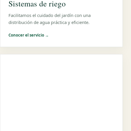
Sistemas de riego
Facilitamos el cuidado del jardín con una
distribución de agua práctica y eficiente.
Conocer el servicio →