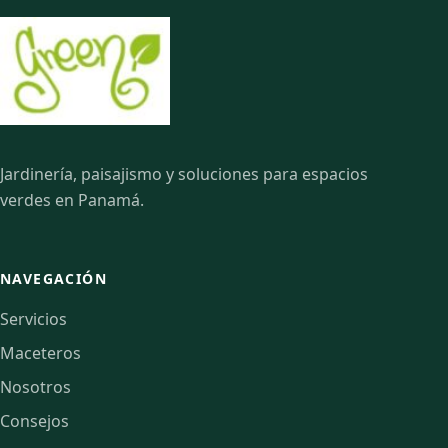
Jardinería, paisajismo y soluciones para espacios
verdes en Panamá.
NAVEGACIÓN
Servicios
Maceteros
Nosotros
Consejos