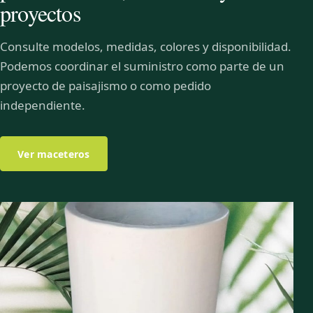
proyectos
Consulte modelos, medidas, colores y disponibilidad.
Podemos coordinar el suministro como parte de un
proyecto de paisajismo o como pedido
independiente.
Ver maceteros