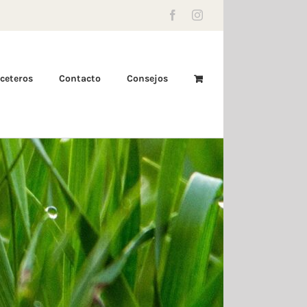
Facebook
Instagram
ceteros
Contacto
Consejos