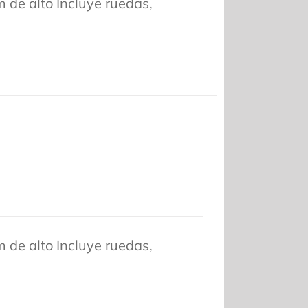
de alto Incluye ruedas,
de alto Incluye ruedas,