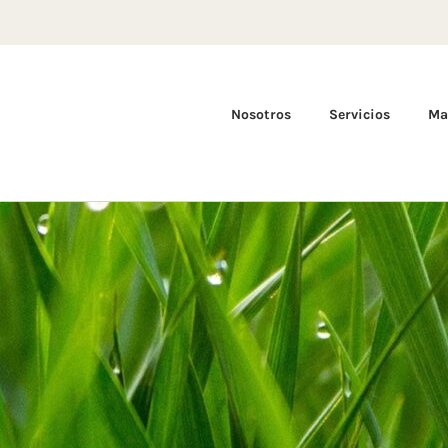
Nosotros
Servicios
Ma