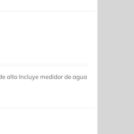
e alto Incluye medidor de agua