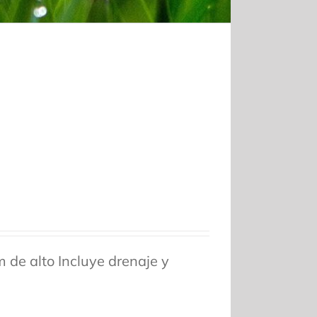
 de alto Incluye drenaje y