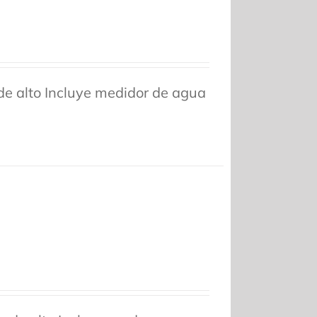
e alto Incluye medidor de agua