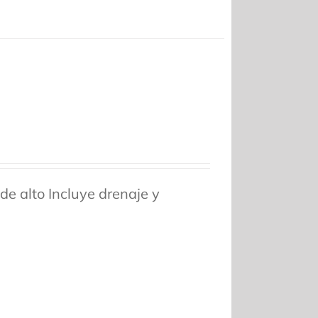
 alto Incluye drenaje y